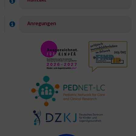
Anregungen