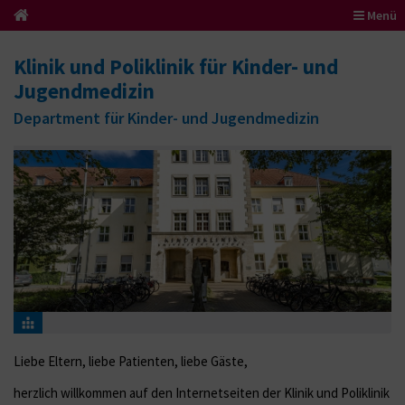
Menü
Klinik und Poliklinik für Kinder- und
Jugendmedizin
Department für Kinder- und Jugendmedizin
Liebe Eltern, liebe Patienten, liebe Gäste,
herzlich willkommen auf den Internetseiten der Klinik und Poliklinik